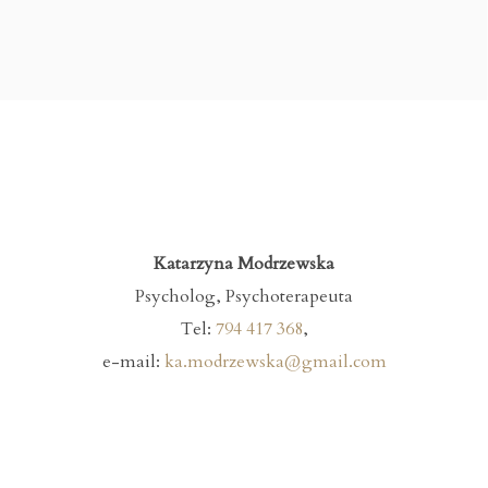
Katarzyna Modrzewska
Psycholog, Psychoterapeuta
Tel:
794 417 368
,
e-mail:
ka.modrzewska@gmail.com