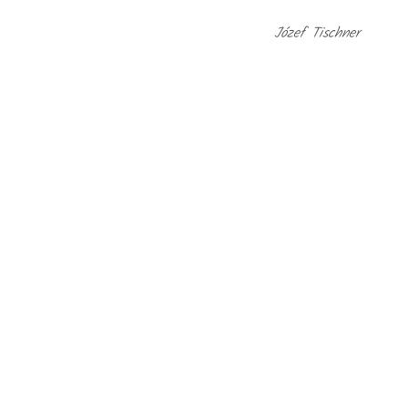
Józef Tischner